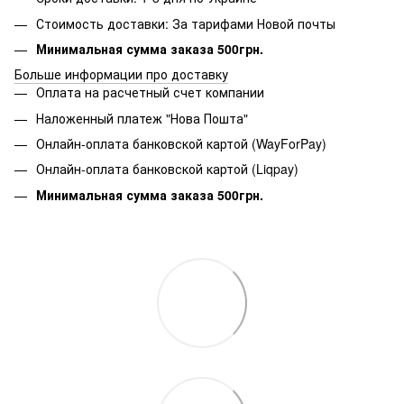
Стоимость доставки: За тарифами Новой почты
Минимальная сумма заказа 500грн.
Больше информации про доставку
Оплата на расчетный счет компании
Наложенный платеж "Нова Пошта"
Онлайн-оплата банковской картой (WayForPay)
Онлайн-оплата банковской картой (Liqpay)
Минимальная сумма заказа 500грн.