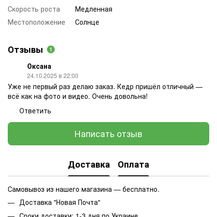
Скорость роста
Медленная
Местоположение
Солнце
Отзывы
1
Оксана
24.10.2025 в 22:00
Уже не первый раз делаю заказ. Кедр пришёл отличный —
всё как на фото и видео. Очень довольна!
Ответить
Написать отзыв
Доставка
Оплата
Самовывоз из нашего магазина — бесплатно.
Доставка "Новая Почта"
Сроки доставки: 1-3 дня по Украине