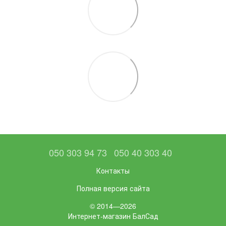
050 303 94 73
050 40 303 40
Контакты
Полная версия сайта
© 2014—2026
Интернет-магазин БалСад