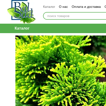
Перейти к основному контенту
Каталог
О нас
Оплата и доставка
Каталог