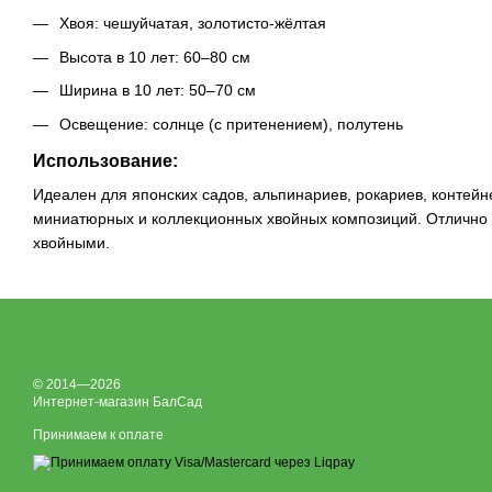
Хвоя: чешуйчатая, золотисто-жёлтая
Высота в 10 лет: 60–80 см
Ширина в 10 лет: 50–70 см
Освещение: солнце (с притенением), полутень
Использование:
Идеален для японских садов, альпинариев, рокариев, контейн
миниатюрных и коллекционных хвойных композиций. Отлично 
хвойными.
© 2014—2026
Интернет-магазин БалСад
Принимаем к оплате