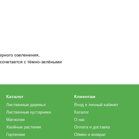
ерного озеленения,
сочетается с тёмно-зелёными
Каталог
Клиентам
Лиственные деревья
Вход в личный кабинет
Лиственные кустарники
Каталог
Магнолии
О нас
Хвойные растения
Оплата и доставка
Гортензии
Обмен и возврат