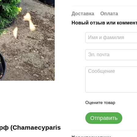
Доставка
Оплата
Новый отзыв или коммен
Оцените товар
Отправить
рф (Chamaecyparis