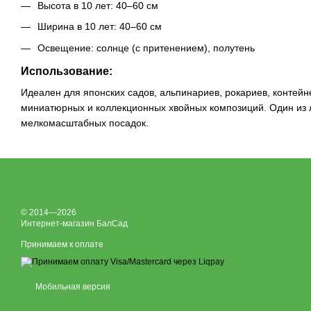
Высота в 10 лет: 40–60 см
Ширина в 10 лет: 40–60 см
Освещение: солнце (с притенением), полутень
Использование:
Идеален для японских садов, альпинариев, рокариев, контейн
миниатюрных и коллекционных хвойных композиций. Один из л
мелкомасштабных посадок.
© 2014—2026
Интернет-магазин БалСад
Принимаем к оплате
Мобильная версия