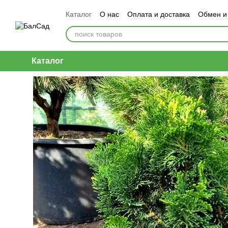
Перейти к основному контенту
Каталог
О нас
Оплата и доставка
Обмен и
Каталог