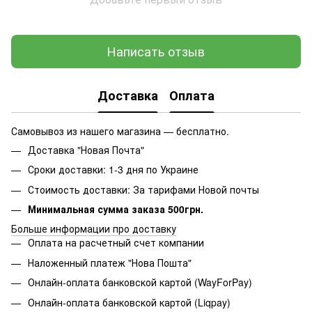
Написать отзыв
Доставка
Оплата
Самовывоз из нашего магазина — бесплатно.
Доставка "Новая Почта"
Сроки доставки: 1-3 дня по Украине
Стоимость доставки: За тарифами Новой почты
Минимальная сумма заказа 500грн.
Больше информации про доставку
Оплата на расчетный счет компании
Наложенный платеж "Нова Пошта"
Онлайн-оплата банковской картой (WayForPay)
Онлайн-оплата банковской картой (Liqpay)