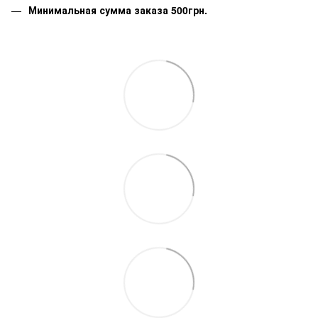
Минимальная сумма заказа 500грн.