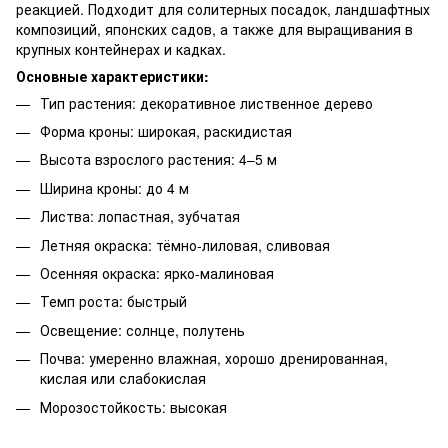
реакцией. Подходит для солитерных посадок, ландшафтных
композиций, японских садов, а также для выращивания в
крупных контейнерах и кадках.
Основные характеристики:
Тип растения: декоративное лиственное дерево
Форма кроны: широкая, раскидистая
Высота взрослого растения: 4–5 м
Ширина кроны: до 4 м
Листва: лопастная, зубчатая
Летняя окраска: тёмно-лиловая, сливовая
Осенняя окраска: ярко-малиновая
Темп роста: быстрый
Освещение: солнце, полутень
Почва: умеренно влажная, хорошо дренированная,
кислая или слабокислая
Морозостойкость: высокая