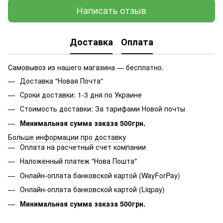
Написать отзыв
Доставка
Оплата
Самовывоз из нашего магазина — бесплатно.
Доставка "Новая Почта"
Сроки доставки: 1-3 дня по Украине
Стоимость доставки: За тарифами Новой почты
Минимальная сумма заказа 500грн.
Больше информации про доставку
Оплата на расчетный счет компании
Наложенный платеж "Нова Пошта"
Онлайн-оплата банковской картой (WayForPay)
Онлайн-оплата банковской картой (Liqpay)
Минимальная сумма заказа 500грн.