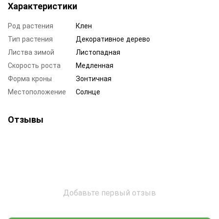
Характеристики
Род растения
Клен
Тип растения
Декоративное дерево
Листва зимой
Листопадная
Скорость роста
Медленная
Форма кроны
Зонтичная
Местоположение
Солнце
Отзывы
Добавьте первый отзыв