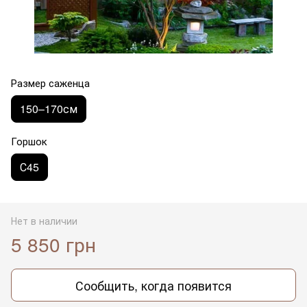
Размер саженца
150–170см
Горшок
С45
Нет в наличии
5 850 грн
Сообщить, когда появится