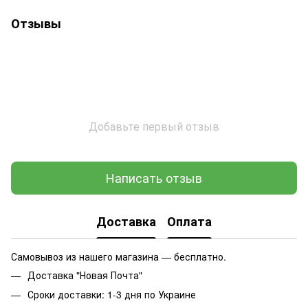
Отзывы
Добавьте первый отзыв
Написать отзыв
Доставка
Оплата
Самовывоз из нашего магазина — бесплатно.
Доставка "Новая Почта"
Сроки доставки: 1-3 дня по Украине