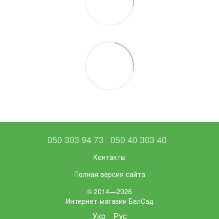
050 303 94 73
050 40 303 40
Контакты
Полная версия сайта
© 2014—2026
Интернет-магазин БалСад
Укр
Рус