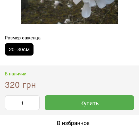
Размер саженца
20–30см
В наличии
320 грн
Купить
В избранное