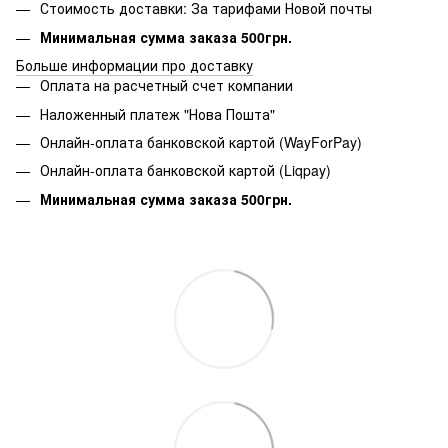
Стоимость доставки: За тарифами Новой почты
Минимальная сумма заказа 500грн.
Больше информации про доставку
Оплата на расчетный счет компании
Наложенный платеж "Нова Пошта"
Онлайн-оплата банковской картой (WayForPay)
Онлайн-оплата банковской картой (Liqpay)
Минимальная сумма заказа 500грн.