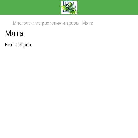
Многолетние растения и травы
Мята
Мята
Нет товаров