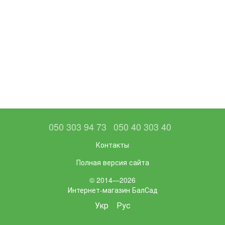
050 303 94 73
050 40 303 40
Контакты
Полная версия сайта
© 2014—2026
Интернет-магазин БалСад
Укр
Рус