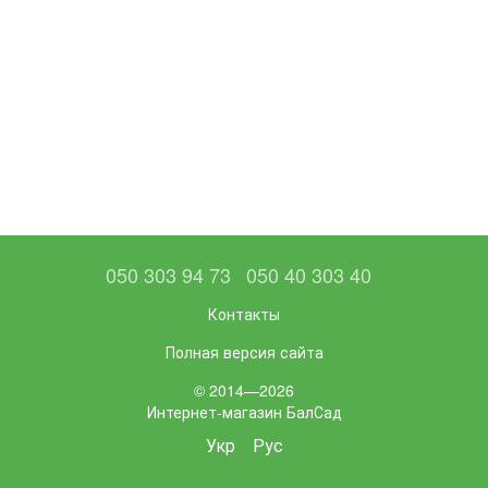
050 303 94 73
050 40 303 40
Контакты
Полная версия сайта
© 2014—2026
Интернет-магазин БалСад
Укр
Рус