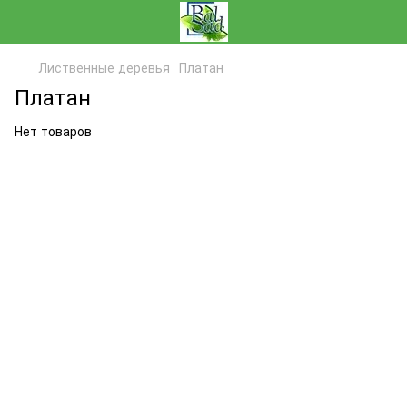
Лиственные деревья
Платан
Платан
Нет товаров