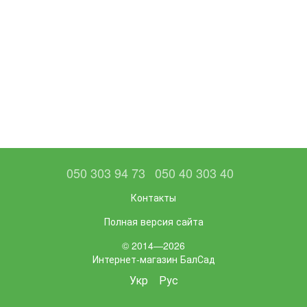
050 303 94 73
050 40 303 40
Контакты
Полная версия сайта
© 2014—2026
Интернет-магазин БалСад
Укр
Рус