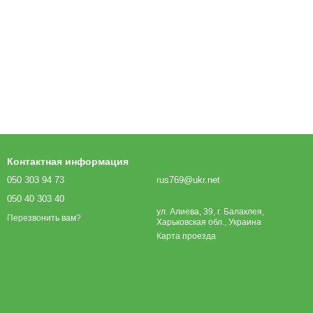
Контактная информация
050 303 94 73
rus769@ukr.net
050 40 303 40
ул. Алиева, 39, г. Балаклея,
Перезвонить вам?
Харьковская обл., Украина
Карта проезда