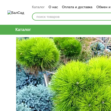
Перейти к основному контенту
Каталог
О нас
Оплата и доставка
Обмен и
Каталог