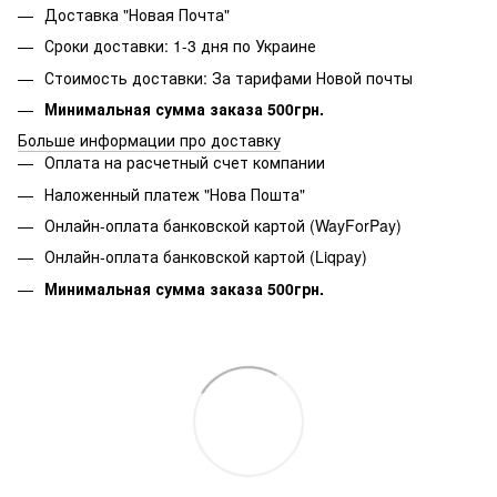
Доставка "Новая Почта"
Сроки доставки: 1-3 дня по Украине
Стоимость доставки: За тарифами Новой почты
Минимальная сумма заказа 500грн.
Больше информации про доставку
Оплата на расчетный счет компании
Наложенный платеж "Нова Пошта"
Онлайн-оплата банковской картой (WayForPay)
Онлайн-оплата банковской картой (Liqpay)
Минимальная сумма заказа 500грн.