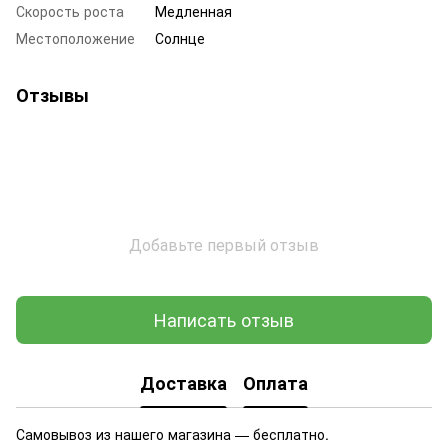
Скорость роста
Медленная
Местоположение
Солнце
Отзывы
Добавьте первый отзыв
Написать отзыв
Доставка
Оплата
Самовывоз из нашего магазина — бесплатно.