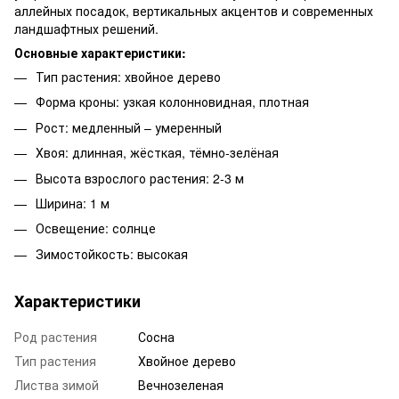
аллейных посадок, вертикальных акцентов и современных
ландшафтных решений.
Основные характеристики:
Тип растения: хвойное дерево
Форма кроны: узкая колонновидная, плотная
Рост: медленный – умеренный
Хвоя: длинная, жёсткая, тёмно-зелёная
Высота взрослого растения: 2-3 м
Ширина: 1 м
Освещение: солнце
Зимостойкость: высокая
Характеристики
Род растения
Сосна
Тип растения
Хвойное дерево
Листва зимой
Вечнозеленая