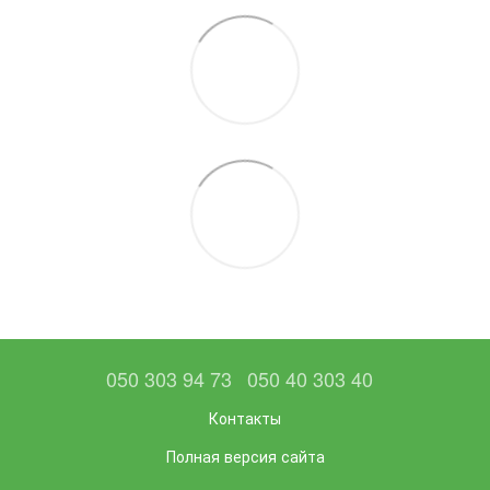
050 303 94 73
050 40 303 40
Контакты
Полная версия сайта