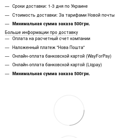
Сроки доставки: 1-3 дня по Украине
Стоимость доставки: За тарифами Новой почты
Минимальная сумма заказа 500грн.
Больше информации про доставку
Оплата на расчетный счет компании
Наложенный платеж "Нова Пошта"
Онлайн-оплата банковской картой (WayForPay)
Онлайн-оплата банковской картой (Liqpay)
Минимальная сумма заказа 500грн.