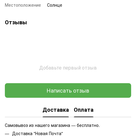
Местоположение
Солнце
Отзывы
Добавьте первый отзыв
Написать отзыв
Доставка
Оплата
Самовывоз из нашего магазина — бесплатно.
Доставка "Новая Почта"