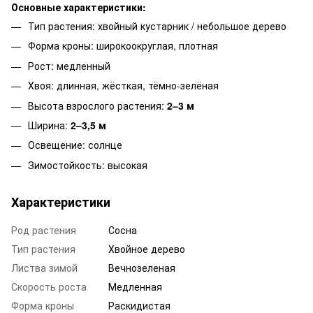
Основные характеристики:
Тип растения: хвойный кустарник / небольшое дерево
Форма кроны: широкоокруглая, плотная
Рост: медленный
Хвоя: длинная, жёсткая, тёмно-зелёная
Высота взрослого растения:
2–3 м
Ширина:
2–3,5 м
Освещение: солнце
Зимостойкость: высокая
Характеристики
Род растения
Сосна
Тип растения
Хвойное дерево
Листва зимой
Вечнозеленая
Скорость роста
Медленная
Форма кроны
Раскидистая