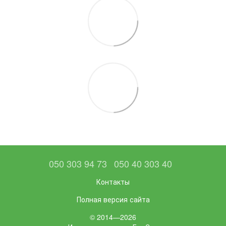
050 303 94 73
050 40 303 40
Контакты
Полная версия сайта
© 2014—2026