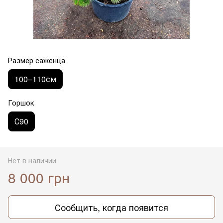
Размер саженца
100–110см
Горшок
С90
Нет в наличии
8 000 грн
Сообщить, когда появится