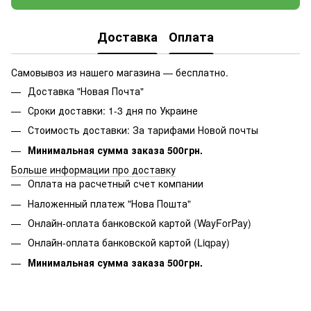
Доставка
Оплата
Самовывоз из нашего магазина — бесплатно.
Доставка "Новая Почта"
Сроки доставки: 1-3 дня по Украине
Стоимость доставки: За тарифами Новой почты
Минимальная сумма заказа 500грн.
Больше информации про доставку
Оплата на расчетный счет компании
Наложенный платеж "Нова Пошта"
Онлайн-оплата банковской картой (WayForPay)
Онлайн-оплата банковской картой (Liqpay)
Минимальная сумма заказа 500грн.