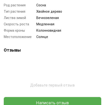
Род растения
Сосна
Тип растения
Хвойное дерево
Листва зимой
Вечнозеленая
Скорость роста
Медленная
Форма кроны
Колонновидная
Местоположение
Солнце
Отзывы
Добавьте первый отзыв
Написать отзыв