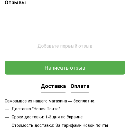
Отзывы
Добавьте первый отзыв
Написать отзыв
Доставка
Оплата
Самовывоз из нашего магазина — бесплатно.
Доставка "Новая Почта"
Сроки доставки: 1-3 дня по Украине
Стоимость доставки: За тарифами Новой почты