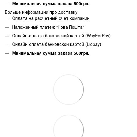
Минимальная сумма заказа 500грн.
Больше информации про доставку
Оплата на расчетный счет компании
Наложенный платеж "Нова Пошта"
Онлайн-оплата банковской картой (WayForPay)
Онлайн-оплата банковской картой (Liqpay)
Минимальная сумма заказа 500грн.