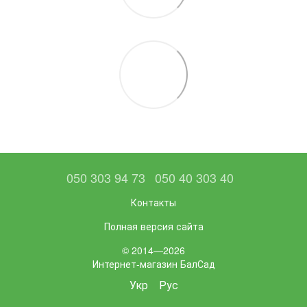
050 303 94 73
050 40 303 40
Контакты
Полная версия сайта
© 2014—2026
Интернет-магазин БалСад
Укр
Рус