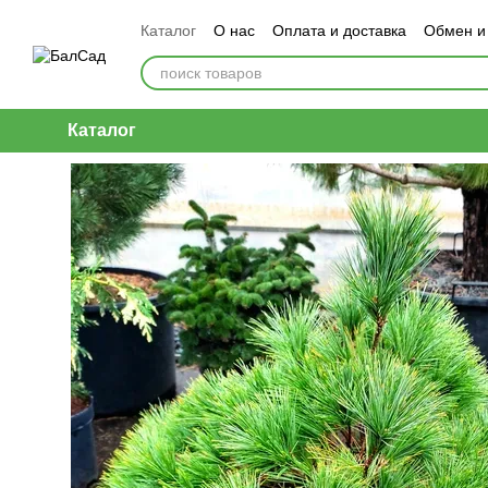
Перейти к основному контенту
Каталог
О нас
Оплата и доставка
Обмен и
Каталог