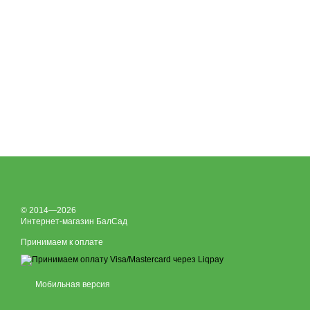
© 2014—2026
Интернет-магазин БалСад
Принимаем к оплате
Мобильная версия