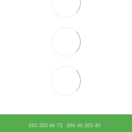
050 303 94 73
050 40 303 40