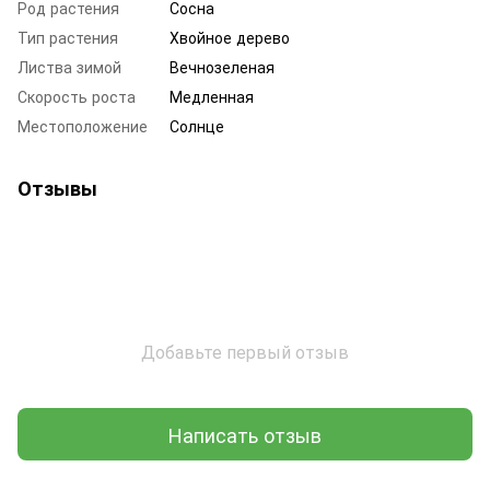
Род растения
Сосна
Тип растения
Хвойное дерево
Листва зимой
Вечнозеленая
Скорость роста
Медленная
Местоположение
Солнце
Отзывы
Добавьте первый отзыв
Написать отзыв