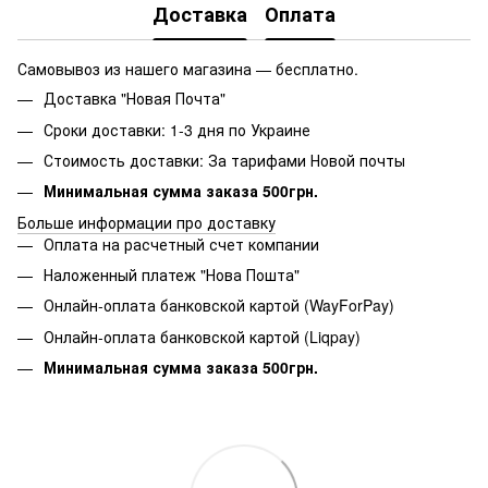
Доставка
Оплата
Самовывоз из нашего магазина — бесплатно.
Доставка "Новая Почта"
Сроки доставки: 1-3 дня по Украине
Стоимость доставки: За тарифами Новой почты
Минимальная сумма заказа 500грн.
Больше информации про доставку
Оплата на расчетный счет компании
Наложенный платеж "Нова Пошта"
Онлайн-оплата банковской картой (WayForPay)
Онлайн-оплата банковской картой (Liqpay)
Минимальная сумма заказа 500грн.