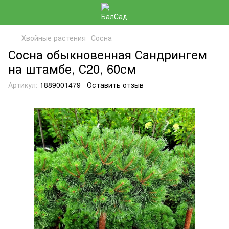
Хвойные растения
Сосна
Сосна обыкновенная Сандрингем
на штамбе, С20, 60см
Артикул:
1889001479
Оставить отзыв