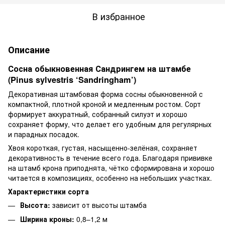
В избранное
Описание
Сосна обыкновенная Сандрингем на штамбе
(Pinus sylvestris ‘Sandringham’)
Декоративная штамбовая форма сосны обыкновенной с
компактной, плотной кроной и медленным ростом. Сорт
формирует аккуратный, собранный силуэт и хорошо
сохраняет форму, что делает его удобным для регулярных
и парадных посадок.
Хвоя короткая, густая, насыщенно-зелёная, сохраняет
декоративность в течение всего года. Благодаря прививке
на штамб крона приподнята, чётко сформирована и хорошо
читается в композициях, особенно на небольших участках.
Характеристики сорта
Высота:
зависит от высоты штамба
Ширина кроны:
0,8–1,2 м