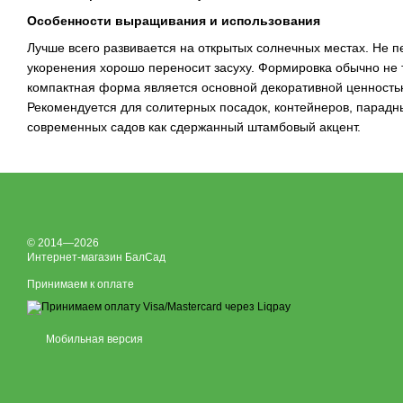
Особенности выращивания и использования
Лучше всего развивается на открытых солнечных местах. Не п
укоренения хорошо переносит засуху. Формировка обычно не
компактная форма является основной декоративной ценность
Рекомендуется для солитерных посадок, контейнеров, парадны
современных садов как сдержанный штамбовый акцент.
© 2014—2026
Интернет-магазин БалСад
Принимаем к оплате
Мобильная версия