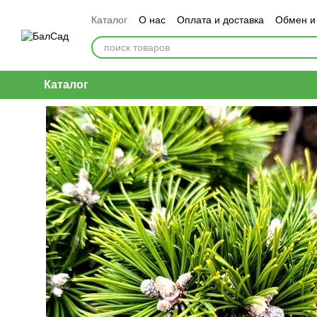
Перейти к основному контенту
Каталог
О нас
Оплата и доставка
Обмен и
Каталог