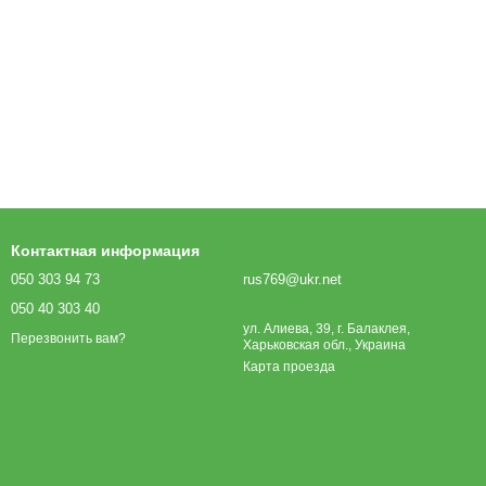
Контактная информация
050 303 94 73
rus769@ukr.net
050 40 303 40
ул. Алиева, 39, г. Балаклея,
Перезвонить вам?
Харьковская обл., Украина
Карта проезда