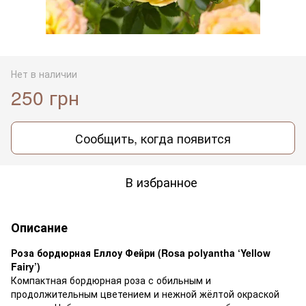
Нет в наличии
250 грн
Сообщить, когда появится
В избранное
Описание
Роза бордюрная Еллоу Фейри (Rosa polyantha ‘Yellow
Fairy’)
Компактная бордюрная роза с обильным и
продолжительным цветением и нежной жёлтой окраской