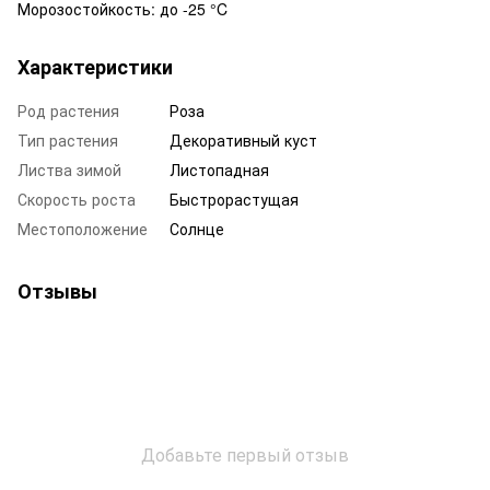
Морозостойкость: до -25 °C
Характеристики
Род растения
Роза
Тип растения
Декоративный куст
Листва зимой
Листопадная
Скорость роста
Быстрорастущая
Местоположение
Солнце
Отзывы
Добавьте первый отзыв