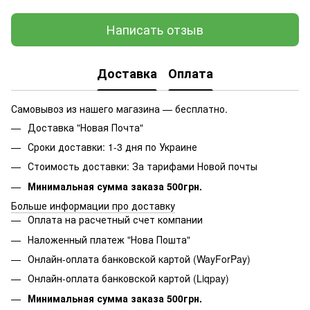
Написать отзыв
Доставка
Оплата
Самовывоз из нашего магазина — бесплатно.
Доставка "Новая Почта"
Сроки доставки: 1-3 дня по Украине
Стоимость доставки: За тарифами Новой почты
Минимальная сумма заказа 500грн.
Больше информации про доставку
Оплата на расчетный счет компании
Наложенный платеж "Нова Пошта"
Онлайн-оплата банковской картой (WayForPay)
Онлайн-оплата банковской картой (Liqpay)
Минимальная сумма заказа 500грн.