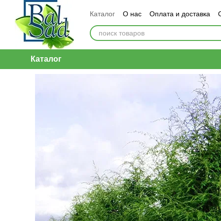
Перейти к основному контенту
Каталог
О нас
Оплата и доставка
Каталог