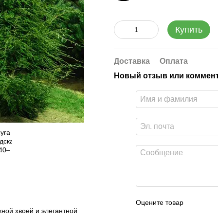
Купить
Доставка
Оплата
Новый отзыв или коммен
Оцените товар
жной хвоей и элегантной