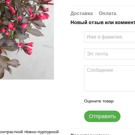
Доставка
Оплата
Новый отзыв или коммен
Оцените товар
Отправить
контрастной тёмно-пурпурной