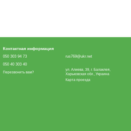
Контактная информация
050 303 94 73
rus769@ukr.net
050 40 303 40
ул. Алиева, 39, г. Балаклея,
Перезвонить вам?
Харьковская обл., Украина
Карта проезда