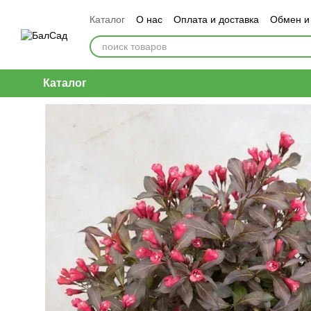
Перейти к основному контенту
Каталог
О нас
Оплата и доставка
Обмен и
Каталог