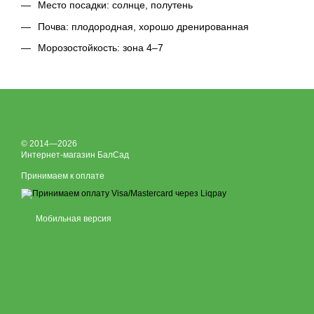
Место посадки: солнце, полутень
Почва: плодородная, хорошо дренированная
Морозостойкость: зона 4–7
© 2014—2026
Интернет-магазин БалСад
Принимаем к оплате
Мобильная версия