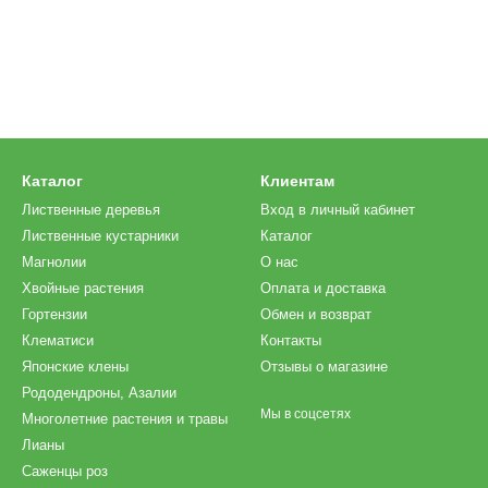
Каталог
Клиентам
Лиственные деревья
Вход в личный кабинет
Лиственные кустарники
Каталог
Магнолии
О нас
Хвойные растения
Оплата и доставка
Гортензии
Обмен и возврат
Клематиси
Контакты
Японские клены
Отзывы о магазине
Рододендроны, Азалии
Мы в соцсетях
Многолетние растения и травы
Лианы
Саженцы роз