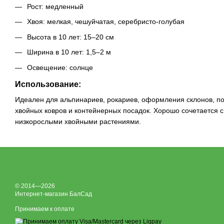
Рост: медленный
Хвоя: мелкая, чешуйчатая, серебристо-голубая
Высота в 10 лет: 15–20 см
Ширина в 10 лет: 1,5–2 м
Освещение: солнце
Использование:
Идеален для альпинариев, рокариев, оформления склонов, по
хвойных ковров и контейнерных посадок. Хорошо сочетается с
низкорослыми хвойными растениями.
© 2014—2026
Интернет-магазин БалСад
Принимаем к оплате