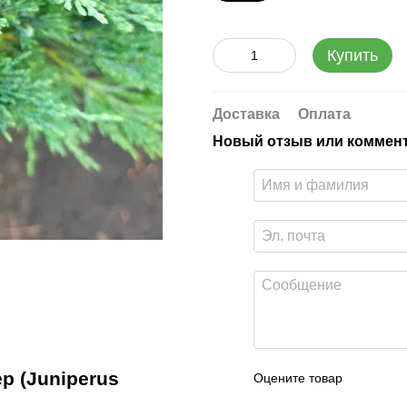
Купить
Доставка
Оплата
Новый отзыв или коммен
 (Juniperus
Оцените товар