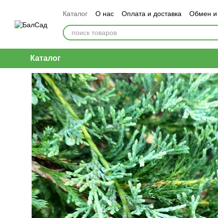
Перейти к основному контенту
Каталог
О нас
Оплата и доставка
Обмен и
Каталог