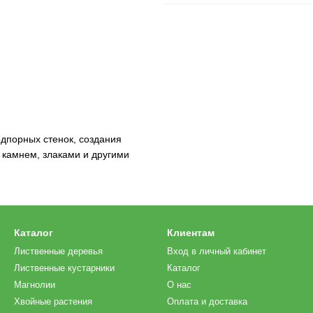
дпорных стенок, создания
 камнем, злаками и другими
Каталог
Клиентам
Лиственные деревья
Вход в личный кабинет
Лиственные кустарники
Каталог
Магнолии
О нас
Хвойные растения
Оплата и доставка