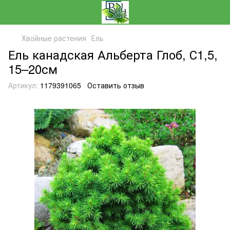
Хвойные растения
Ель
Ель канадская Альберта Глоб, С1,5,
15–20см
Артикул:
1179391065
Оставить отзыв