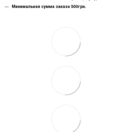
Минимальная сумма заказа 500грн.