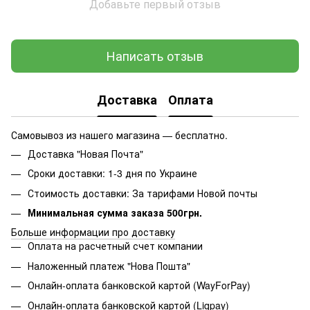
Добавьте первый отзыв
Написать отзыв
Доставка
Оплата
Самовывоз из нашего магазина — бесплатно.
Доставка "Новая Почта"
Сроки доставки: 1-3 дня по Украине
Стоимость доставки: За тарифами Новой почты
Минимальная сумма заказа 500грн.
Больше информации про доставку
Оплата на расчетный счет компании
Наложенный платеж "Нова Пошта"
Онлайн-оплата банковской картой (WayForPay)
Онлайн-оплата банковской картой (Liqpay)