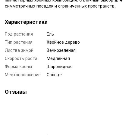
симметричных посадок и ограниченных пространств.
Характеристики
Род растения
Ель
Тип растения
Хвойное дерево
Листва зимой
Вечнозеленая
Скорость роста
Медленная
Форма кроны
Шаровидная
Местоположение
Солнце
Отзывы