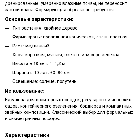
дренированные, умеренно влажные почвы, не переносит
застой влаги. Формирующая обрезка не требуется.
Основные характеристики:
Тип растения: хвойное дерево
Форма кроны: правильная коническая, очень плотная
Рост: медленный
Хвоя: короткая, мягкая, светло- или серо-зелёная
Высота в 10 лет: 1–1,2 м
Ширина в 10 лет: 60–80 см
Освещение: солнце, полутень
Использование:
Идеальна для солитерных посадок, регулярных и японских
садов, контейнерного озеленения, бордюров и компактных
хвойных композиций. Классический выбор для формальных
и симметричных посадок.
Характеристики