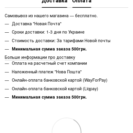
Доставка
Оплата
Самовывоз из нашего магазина — бесплатно.
Доставка "Новая Почта"
Сроки доставки: 1-3 дня по Украине
Стоимость доставки: За тарифами Новой почты
Минимальная сумма заказа 500грн.
Больше информации про доставку
Оплата на расчетный счет компании
Наложенный платеж "Нова Пошта"
Онлайн-оплата банковской картой (WayForPay)
Онлайн-оплата банковской картой (Liqpay)
Минимальная сумма заказа 500грн.