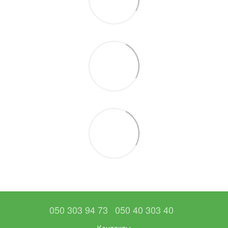
050 303 94 73
050 40 303 40