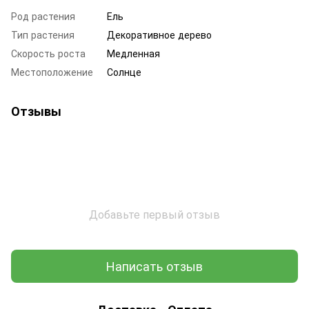
Род растения
Ель
Тип растения
Декоративное дерево
Скорость роста
Медленная
Местоположение
Солнце
Отзывы
Добавьте первый отзыв
Написать отзыв