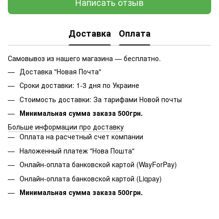
Написать отзыв
Доставка
Оплата
Самовывоз из нашего магазина — бесплатно.
Доставка "Новая Почта"
Сроки доставки: 1-3 дня по Украине
Стоимость доставки: За тарифами Новой почты
Минимальная сумма заказа 500грн.
Больше информации про доставку
Оплата на расчетный счет компании
Наложенный платеж "Нова Пошта"
Онлайн-оплата банковской картой (WayForPay)
Онлайн-оплата банковской картой (Liqpay)
Минимальная сумма заказа 500грн.