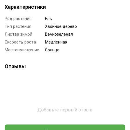
Характеристики
Род растения
Ель
Тип растения
Хвойное дерево
Листва зимой
Вечнозеленая
Скорость роста
Медленная
Местоположение
Солнце
Отзывы
Добавьте первый отзыв