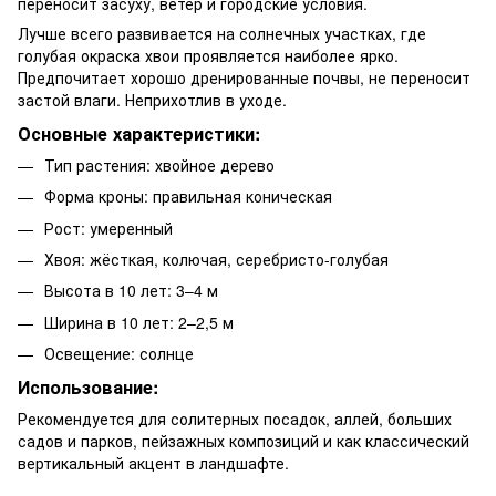
переносит засуху, ветер и городские условия.
Лучше всего развивается на солнечных участках, где
голубая окраска хвои проявляется наиболее ярко.
Предпочитает хорошо дренированные почвы, не переносит
застой влаги. Неприхотлив в уходе.
Основные характеристики:
Тип растения: хвойное дерево
Форма кроны: правильная коническая
Рост: умеренный
Хвоя: жёсткая, колючая, серебристо-голубая
Высота в 10 лет: 3–4 м
Ширина в 10 лет: 2–2,5 м
Освещение: солнце
Использование:
Рекомендуется для солитерных посадок, аллей, больших
садов и парков, пейзажных композиций и как классический
вертикальный акцент в ландшафте.