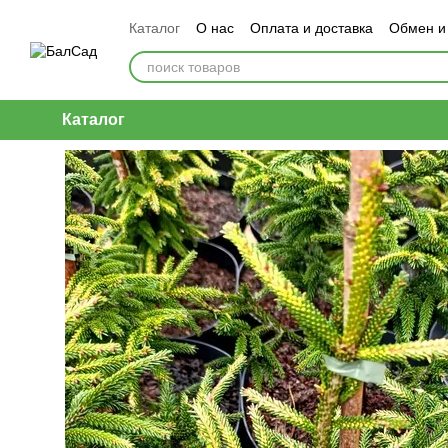
Перейти к основному контенту
Каталог
О нас
Оплата и доставка
Обмен и
Каталог