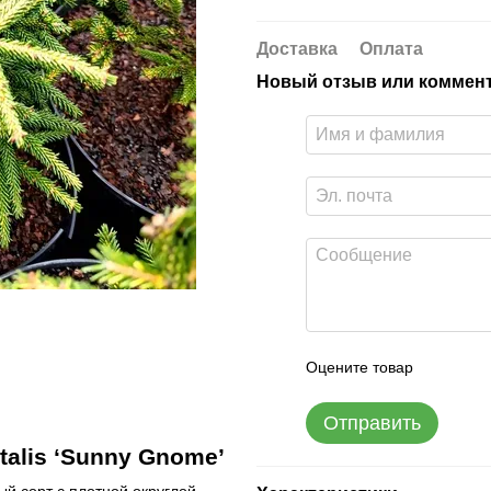
Доставка
Оплата
Новый отзыв или коммен
Оцените товар
Отправить
talis ‘Sunny Gnome’