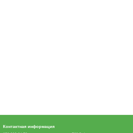
Контактная информация