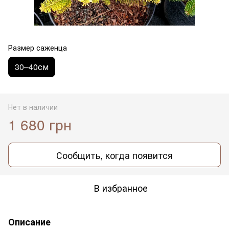
Размер саженца
30–40см
Нет в наличии
1 680 грн
Сообщить, когда появится
В избранное
Описание