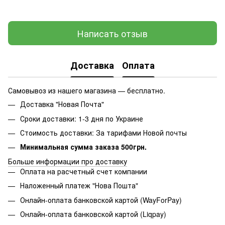
Написать отзыв
Доставка
Оплата
Самовывоз из нашего магазина — бесплатно.
Доставка "Новая Почта"
Сроки доставки: 1-3 дня по Украине
Стоимость доставки: За тарифами Новой почты
Минимальная сумма заказа 500грн.
Больше информации про доставку
Оплата на расчетный счет компании
Наложенный платеж "Нова Пошта"
Онлайн-оплата банковской картой (WayForPay)
Онлайн-оплата банковской картой (Liqpay)