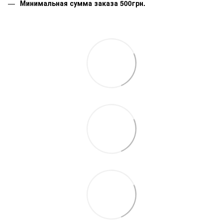
Минимальная сумма заказа 500грн.