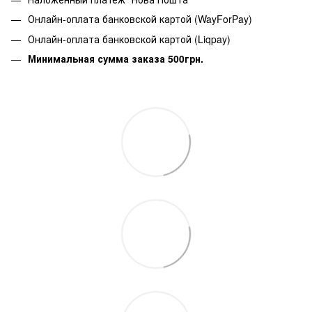
Онлайн-оплата банковской картой (WayForPay)
Онлайн-оплата банковской картой (Liqpay)
Минимальная сумма заказа 500грн.