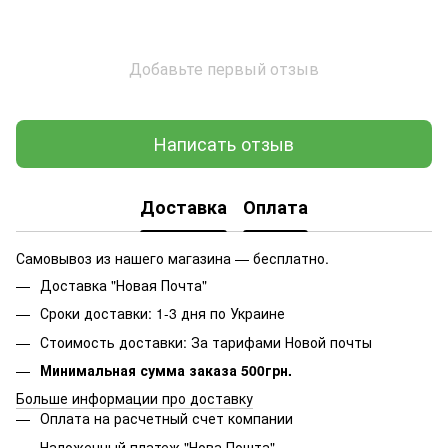
Добавьте первый отзыв
Написать отзыв
Доставка
Оплата
Самовывоз из нашего магазина — бесплатно.
Доставка "Новая Почта"
Сроки доставки: 1-3 дня по Украине
Стоимость доставки: За тарифами Новой почты
Минимальная сумма заказа 500грн.
Больше информации про доставку
Оплата на расчетный счет компании
Наложенный платеж "Нова Пошта"