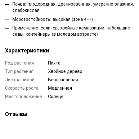
Почва: плодородная, дренированная, умеренно влажная,
слабокислая
Морозостойкость: высокая (зона 4–7)
Применение: солитер, хвойные композиции, небольшие
сады, контейнеры (в молодом возрасте)
Характеристики
Род растения
Пихта
Тип растения
Хвойное дерево
Листва зимой
Вечнозеленая
Скорость роста
Медленная
Местоположение
Солнце
Отзывы