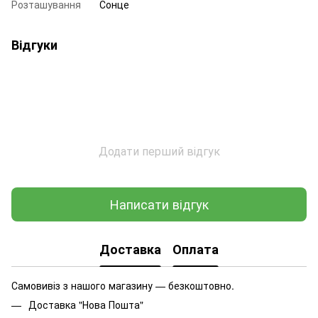
Розташування
Сонце
Відгуки
Додати перший відгук
Написати відгук
Доставка
Оплата
Самовивіз з нашого магазину — безкоштовно.
Доставка "Нова Пошта"