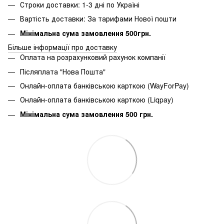
Строки доставки: 1-3 дні по Україні
Вартість доставки: За тарифами Нової пошти
Мінімальна сума замовлення 500грн.
Більше інформації про доставку
Оплата на розрахунковий рахунок компанії
Післяплата "Нова Пошта"
Онлайн-оплата банківською карткою (WayForPay)
Онлайн-оплата банківською карткою (Liqpay)
Мінімальна сума замовлення 500 грн.