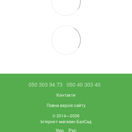
050 303 94 73
050 40 303 40
Контакти
Повна версія сайту
© 2014—2026
Інтернет-магазин БалСад
Укр
Рус