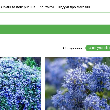
Обмін та повернення
Контакти
Відгуки про магазин
за популярніс
Сортування: