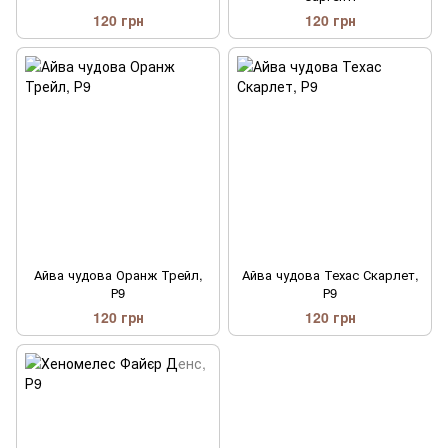
120 грн
120 грн
Айва чудова Оранж Трейл,
Айва чудова Техас Скарлет,
Р9
Р9
120 грн
120 грн