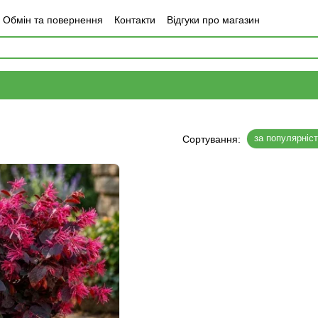
Обмін та повернення
Контакти
Відгуки про магазин
за популярніс
Сортування: