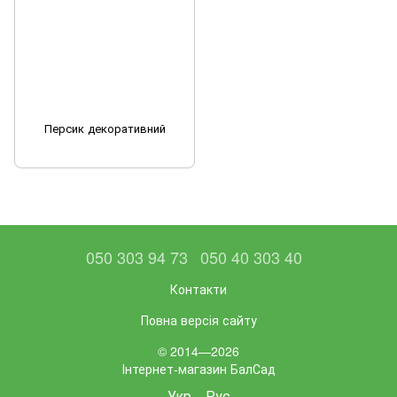
Персик декоративний
050 303 94 73
050 40 303 40
Контакти
Повна версія сайту
© 2014—2026
Інтернет-магазин БалСад
Укр
Рус