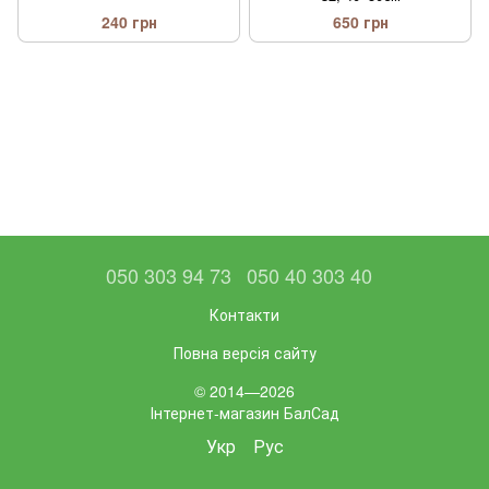
240 грн
650 грн
050 303 94 73
050 40 303 40
Контакти
Повна версія сайту
© 2014—2026
Інтернет-магазин БалСад
Укр
Рус