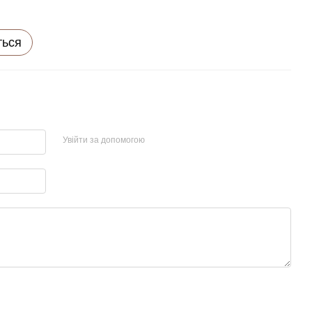
ться
Увійти за допомогою