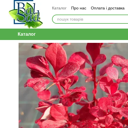
Перейти до основного контенту
Каталог
Про нас
Оплата і доставка
Каталог