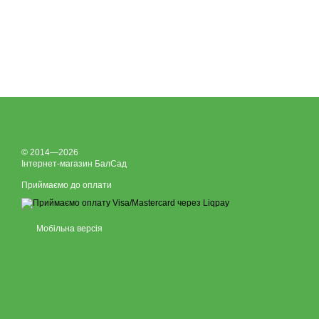
© 2014—2026
Інтернет-магазин БалСад
Приймаємо до оплати
Мобільна версія