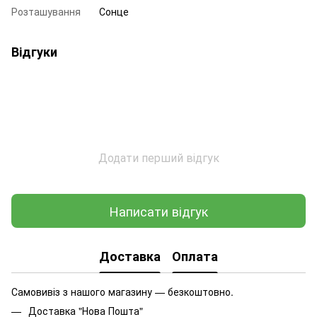
Розташування
Сонце
Відгуки
Додати перший відгук
Написати відгук
Доставка
Оплата
Самовивіз з нашого магазину — безкоштовно.
Доставка "Нова Пошта"