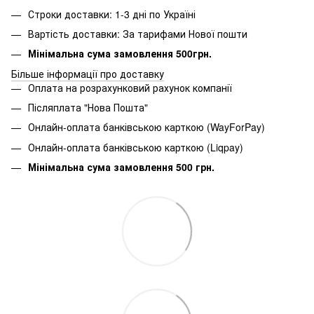
Строки доставки: 1-3 дні по Україні
Вартість доставки: За тарифами Нової пошти
Мінімальна сума замовлення 500грн.
Більше інформації про доставку
Оплата на розрахунковий рахунок компанії
Післяплата "Нова Пошта"
Онлайн-оплата банківською карткою (WayForPay)
Онлайн-оплата банківською карткою (Liqpay)
Мінімальна сума замовлення 500 грн.