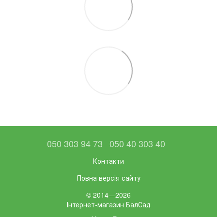
050 303 94 73
050 40 303 40
Контакти
Повна версія сайту
© 2014—2026
Інтернет-магазин БалСад