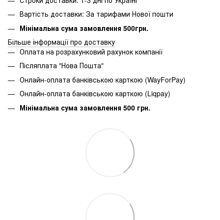
Вартість доставки: За тарифами Нової пошти
Мінімальна сума замовлення 500грн.
Більше інформації про доставку
Оплата на розрахунковий рахунок компанії
Післяплата "Нова Пошта"
Онлайн-оплата банківською карткою (WayForPay)
Онлайн-оплата банківською карткою (Liqpay)
Мінімальна сума замовлення 500 грн.