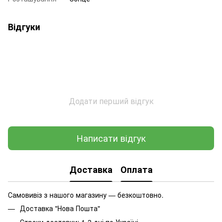
Відгуки
Додати перший відгук
Написати відгук
Доставка
Оплата
Самовивіз з нашого магазину — безкоштовно.
Доставка "Нова Пошта"
Строки доставки: 1-3 дні по Україні