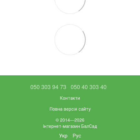
050 303 94 73
050 40 303 40
Контакти
Повна версія сайту
© 2014—2026
Інтернет-магазин БалСад
Укр
Рус