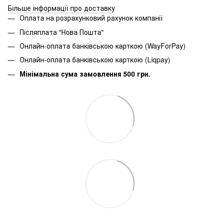
Більше інформації про доставку
Оплата на розрахунковий рахунок компанії
Післяплата "Нова Пошта"
Онлайн-оплата банківською карткою (WayForPay)
Онлайн-оплата банківською карткою (Liqpay)
Мінімальна сума замовлення 500 грн.