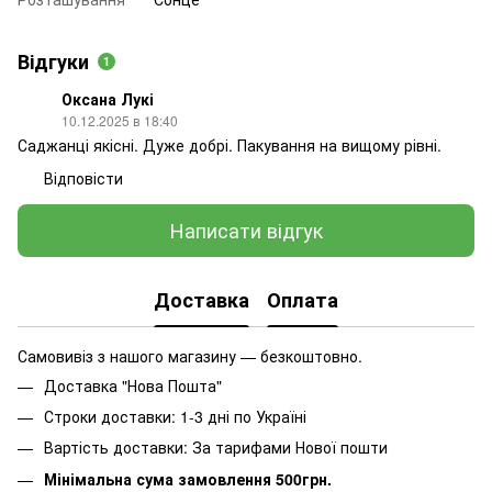
Відгуки
1
Оксана Лукі
10.12.2025 в 18:40
Саджанці якісні. Дуже добрі. Пакування на вищому рівні.
Відповісти
Написати відгук
Доставка
Оплата
Самовивіз з нашого магазину — безкоштовно.
Доставка "Нова Пошта"
Строки доставки: 1-3 дні по Україні
Вартість доставки: За тарифами Нової пошти
Мінімальна сума замовлення 500грн.