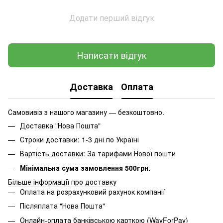
Додати перший відгук
Написати відгук
Доставка
Оплата
Самовивіз з нашого магазину — безкоштовно.
Доставка "Нова Пошта"
Строки доставки: 1-3 дні по Україні
Вартість доставки: За тарифами Нової пошти
Мінімальна сума замовлення 500грн.
Більше інформації про доставку
Оплата на розрахунковий рахунок компанії
Післяплата "Нова Пошта"
Онлайн-оплата банківською карткою (WayForPay)