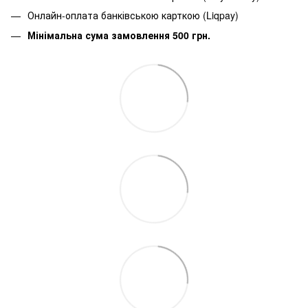
Онлайн-оплата банківською карткою (Liqpay)
Мінімальна сума замовлення 500 грн.