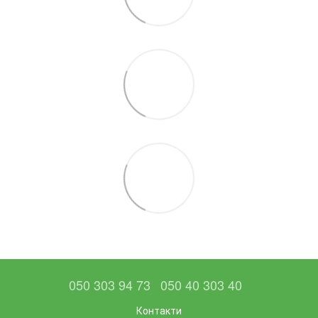
050 303 94 73
050 40 303 40
Контакти