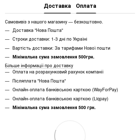
Доставка
Оплата
Самовивіз з нашого магазину — безкоштовно.
Доставка "Нова Пошта"
Строки доставки: 1-3 дні по Україні
Вартість доставки: За тарифами Нової пошти
Мінімальна сума замовлення 500грн.
Більше інформації про доставку
Оплата на розрахунковий рахунок компанії
Післяплата "Нова Пошта"
Онлайн-оплата банківською карткою (WayForPay)
Онлайн-оплата банківською карткою (Liqpay)
Мінімальна сума замовлення 500 грн.