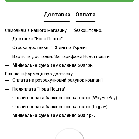
Доставка
Оплата
Самовивіз з нашого магазину — безкоштовно.
Доставка "Нова Пошта"
Строки доставки: 1-3 дні по Україні
Вартість доставки: За тарифами Нової пошти
Мінімальна сума замовлення 500грн.
Більше інформації про доставку
Оплата на розрахунковий рахунок компанії
Післяплата "Нова Пошта"
Онлайн-оплата банківською карткою (WayForPay)
Онлайн-оплата банківською карткою (Liqpay)
Мінімальна сума замовлення 500 грн.