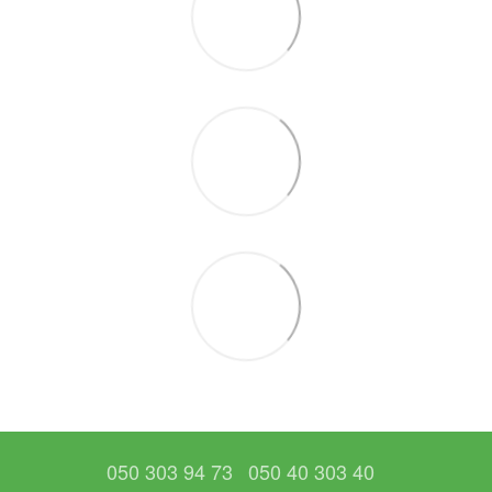
050 303 94 73
050 40 303 40