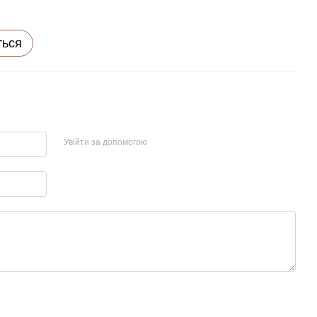
ться
Увійти за допомогою