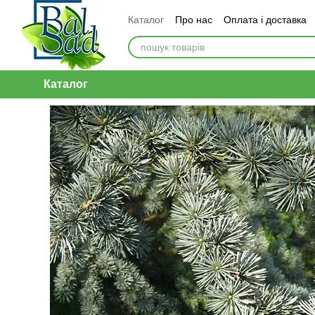
Перейти до основного контенту
Каталог
Про нас
Оплата і доставка
Каталог