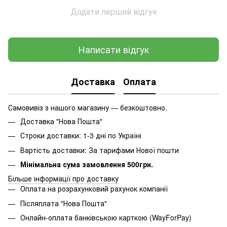
Додати перший відгук
Написати відгук
Доставка
Оплата
Самовивіз з нашого магазину — безкоштовно.
Доставка "Нова Пошта"
Строки доставки: 1-3 дні по Україні
Вартість доставки: За тарифами Нової пошти
Мінімальна сума замовлення 500грн.
Більше інформації про доставку
Оплата на розрахунковий рахунок компанії
Післяплата "Нова Пошта"
Онлайн-оплата банківською карткою (WayForPay)