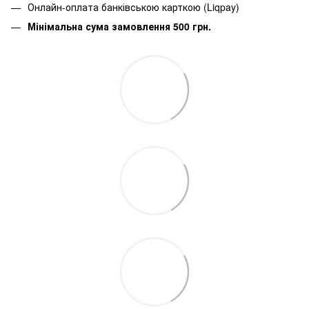
Онлайн-оплата банківською карткою (Liqpay)
Мінімальна сума замовлення 500 грн.