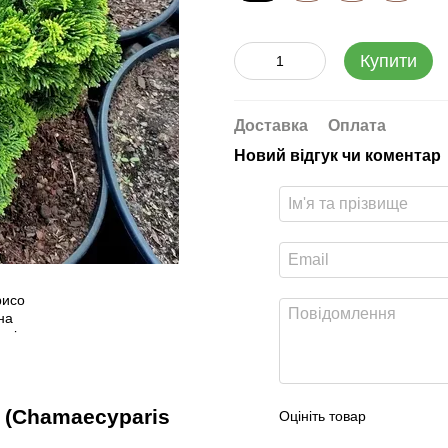
Купити
Доставка
Оплата
Новий відгук чи коментар
 (Chamaecyparis
Оцініть товар