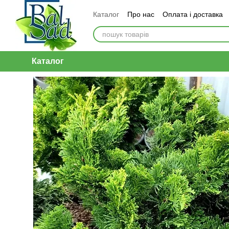
Перейти до основного контенту
Каталог
Про нас
Оплата і доставка
Каталог