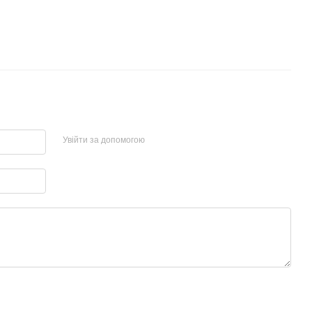
Увійти за допомогою