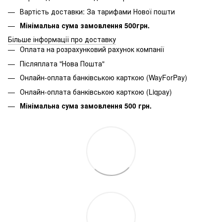
Вартість доставки: За тарифами Нової пошти
Мінімальна сума замовлення 500грн.
Більше інформації про доставку
Оплата на розрахунковий рахунок компанії
Післяплата "Нова Пошта"
Онлайн-оплата банківською карткою (WayForPay)
Онлайн-оплата банківською карткою (Liqpay)
Мінімальна сума замовлення 500 грн.