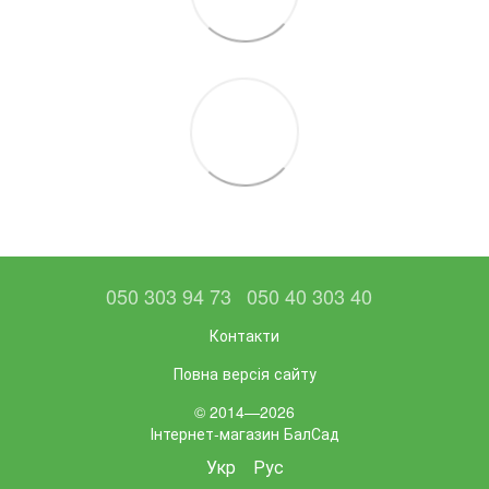
050 303 94 73
050 40 303 40
Контакти
Повна версія сайту
© 2014—2026
Інтернет-магазин БалСад
Укр
Рус