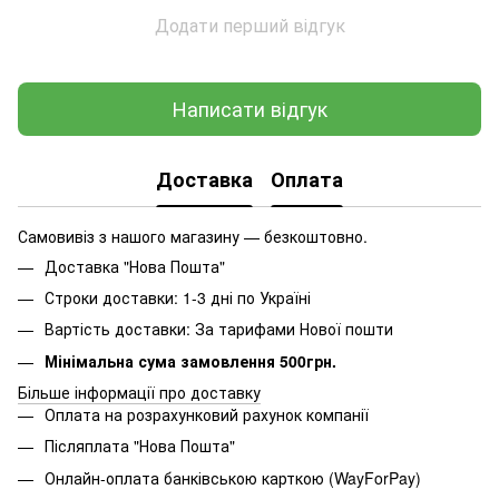
Додати перший відгук
Написати відгук
Доставка
Оплата
Самовивіз з нашого магазину — безкоштовно.
Доставка "Нова Пошта"
Строки доставки: 1-3 дні по Україні
Вартість доставки: За тарифами Нової пошти
Мінімальна сума замовлення 500грн.
Більше інформації про доставку
Оплата на розрахунковий рахунок компанії
Післяплата "Нова Пошта"
Онлайн-оплата банківською карткою (WayForPay)