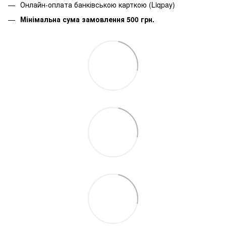
Онлайн-оплата банківською карткою (Liqpay)
Мінімальна сума замовлення 500 грн.