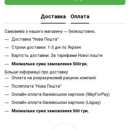
Доставка
Оплата
Самовивіз з нашого магазину — безкоштовно.
Доставка "Нова Пошта"
Строки доставки: 1-3 дні по Україні
Вартість доставки: За тарифами Нової пошти
Мінімальна сума замовлення 500грн.
Більше інформації про доставку
Оплата на розрахунковий рахунок компанії
Післяплата "Нова Пошта"
Онлайн-оплата банківською карткою (WayForPay)
Онлайн-оплата банківською карткою (Liqpay)
Мінімальна сума замовлення 500 грн.