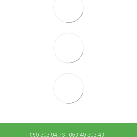
050 303 94 73
050 40 303 40