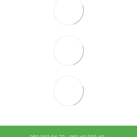
050 303 94 73
050 40 303 40