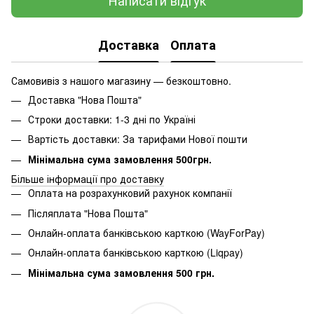
Написати відгук
Доставка
Оплата
Самовивіз з нашого магазину — безкоштовно.
Доставка "Нова Пошта"
Строки доставки: 1-3 дні по Україні
Вартість доставки: За тарифами Нової пошти
Мінімальна сума замовлення 500грн.
Більше інформації про доставку
Оплата на розрахунковий рахунок компанії
Післяплата "Нова Пошта"
Онлайн-оплата банківською карткою (WayForPay)
Онлайн-оплата банківською карткою (Liqpay)
Мінімальна сума замовлення 500 грн.