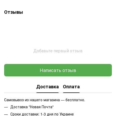
Отзывы
Добавьте первый отзыв
Написать отзыв
Доставка
Оплата
Самовывоз из нашего магазина — бесплатно.
Доставка "Новая Почта"
Сроки доставки: 1-3 дня по Украине