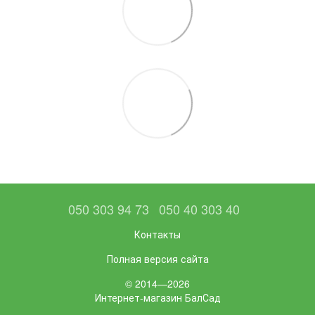
050 303 94 73
050 40 303 40
Контакты
Полная версия сайта
© 2014—2026
Интернет-магазин БалСад