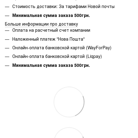
Стоимость доставки: За тарифами Новой почты
Минимальная сумма заказа 500грн.
Больше информации про доставку
Оплата на расчетный счет компании
Наложенный платеж "Нова Пошта"
Онлайн-оплата банковской картой (WayForPay)
Онлайн-оплата банковской картой (Liqpay)
Минимальная сумма заказа 500грн.