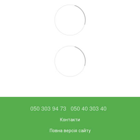
050 303 94 73
050 40 303 40
Контакти
Повна версія сайту