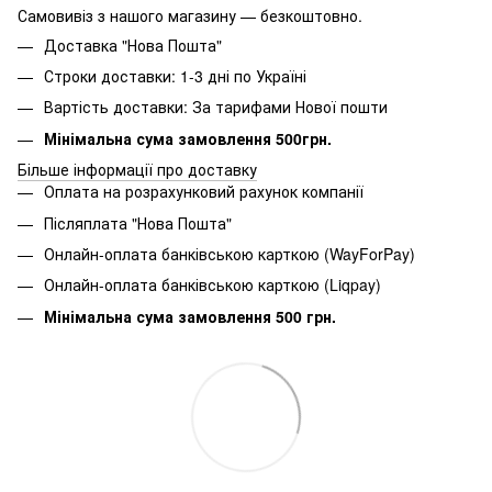
Самовивіз з нашого магазину — безкоштовно.
Доставка "Нова Пошта"
Строки доставки: 1-3 дні по Україні
Вартість доставки: За тарифами Нової пошти
Мінімальна сума замовлення 500грн.
Більше інформації про доставку
Оплата на розрахунковий рахунок компанії
Післяплата "Нова Пошта"
Онлайн-оплата банківською карткою (WayForPay)
Онлайн-оплата банківською карткою (Liqpay)
Мінімальна сума замовлення 500 грн.