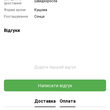
Швидкоросла
зростання
Форма крони
Кущова
Розташування
Сонце
Відгуки
Додати перший відгук
Написати відгук
Доставка
Оплата