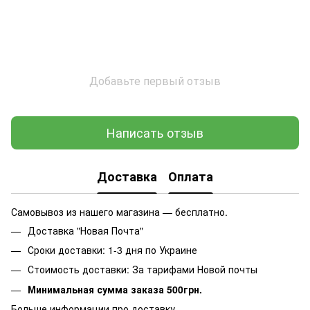
Добавьте первый отзыв
Написать отзыв
Доставка
Оплата
Самовывоз из нашего магазина — бесплатно.
Доставка "Новая Почта"
Сроки доставки: 1-3 дня по Украине
Стоимость доставки: За тарифами Новой почты
Минимальная сумма заказа 500грн.
Больше информации про доставку