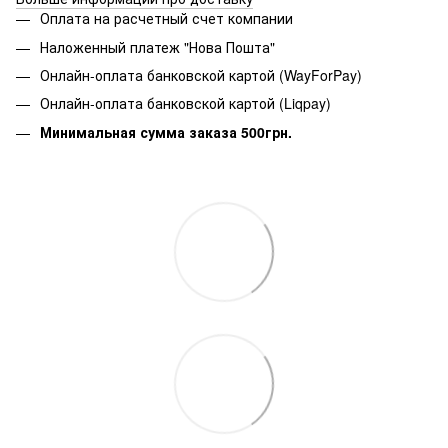
Оплата на расчетный счет компании
Наложенный платеж "Нова Пошта"
Онлайн-оплата банковской картой (WayForPay)
Онлайн-оплата банковской картой (Liqpay)
Минимальная сумма заказа 500грн.